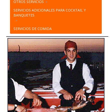
OTROS SERVICIOS
SERVICIOS ADICIONALES PARA COCKTAIL Y
BANQUETES
SERVICIOS DE COMIDA