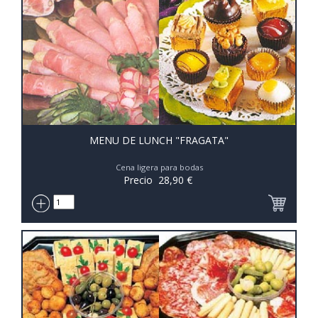
MENU DE LUNCH "FRAGATA"
Cena ligera para bodas
Precio
28,90
€