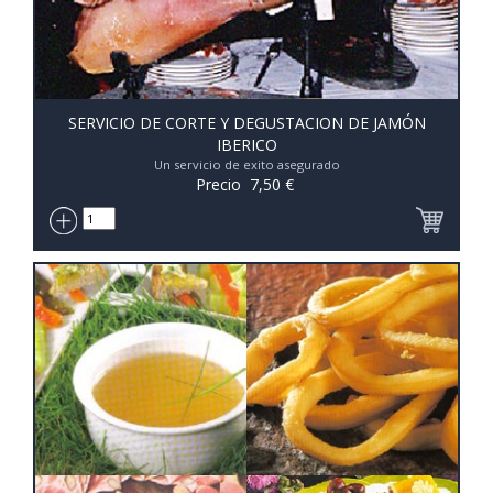
SERVICIO DE CORTE Y DEGUSTACION DE JAMÓN
IBERICO
Un servicio de exito asegurado
Precio
7,50
€