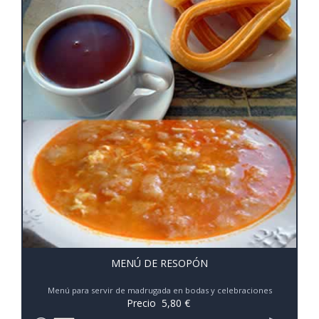
MENÚ DE RESOPÓN
Menú para servir de madrugada en bodas y celebraciones
Precio
5,80
€