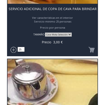
SERVICIO ADICIONAL DE COPA DE CAVA PARA BRINDAR
Ver caracteristicas en el interior
Servicio minimo 25 personas
Precio por persona
TAMAÑO
Precio
3,00
€