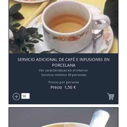
SERVICIO ADICIONAL DE CAFÉ E INFUSIONES EN
PORCELANA
Ver caracteristicas en el interior
Servicio minimo 50 personas
Precio por persona
Precio
1,50
€