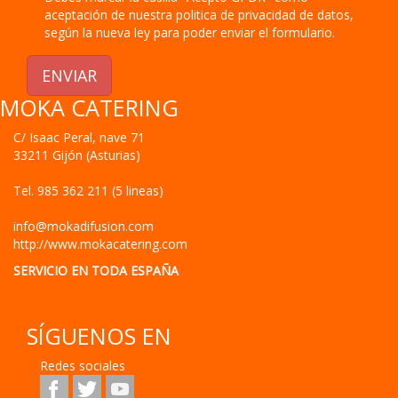
aceptación de nuestra politica de privacidad de datos,
según la nueva ley para poder enviar el formulario.
ENVIAR
MOKA CATERING
C/ Isaac Peral, nave 71
33211
Gijón
(
Asturias
)
Tel.
985 362 211 (5 lineas)
info@mokadifusion.com
http://www.mokacatering.com
SERVICIO EN TODA ESPAÑA
SÍGUENOS EN
Redes sociales