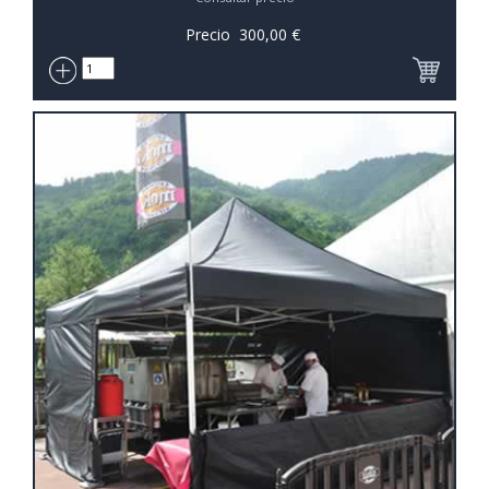
Precio
300,00
€