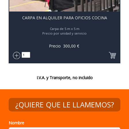
CARPA EN ALQUILER PARA OFICIOS COCINA
Carpa de 5 m x 5 m
Precio por unidad y servicio
Precio
300,00
€
I.V.A. y Transporte, no incluido
¿QUIERE QUE LE LLAMEMOS?
Nombre