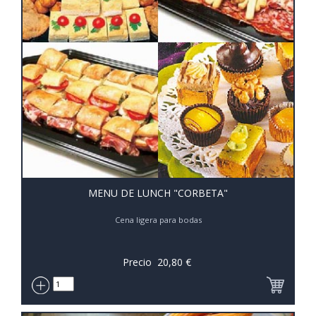
MENU DE LUNCH "CORBETA"
Cena ligera para bodas
Precio
20,80
€