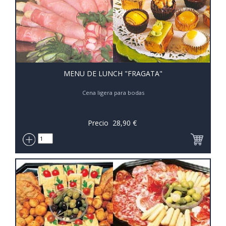
MENU DE LUNCH "FRAGATA"
Cena ligera para bodas
Precio
28,90
€