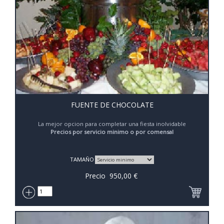
FUENTE DE CHOCOLATE
La mejor opcion para completar una fiesta inolvidable
Precios por servicio minimo o por comensal
TAMAÑO
Precio
950,00
€