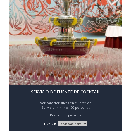
SERVICIO DE FUENTE DE COCKTAIL
Ver caracteristicas en el interior
Servicio minimo 100 personas
Precio por persona
TAMAÑO