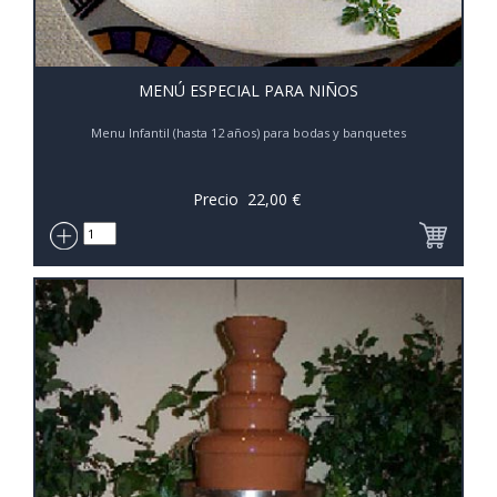
MENÚ ESPECIAL PARA NIÑOS
Menu Infantil (hasta 12 años) para bodas y banquetes
Precio
22,00
€