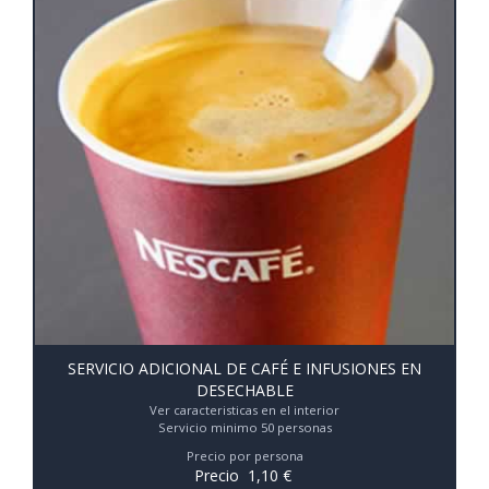
SERVICIO ADICIONAL DE CAFÉ E INFUSIONES EN
DESECHABLE
Ver caracteristicas en el interior
Servicio minimo 50 personas
Precio por persona
Precio
1,10
€