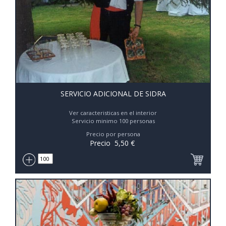
SERVICIO ADICIONAL DE SIDRA
Ver caracteristicas en el interior
Servicio minimo 100 personas
Precio por persona
Precio
5,50
€