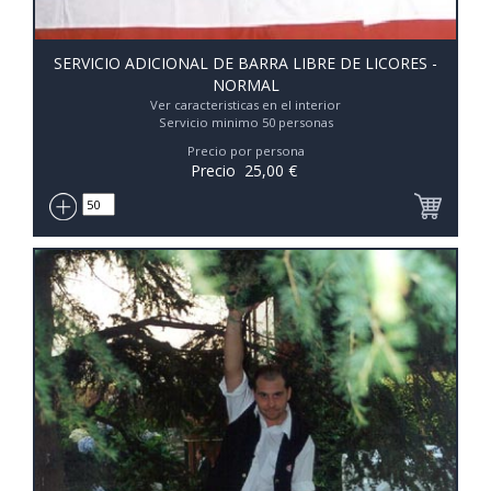
SERVICIO ADICIONAL DE BARRA LIBRE DE LICORES -
NORMAL
Ver caracteristicas en el interior
Servicio minimo 50 personas
Precio por persona
Precio
25,00
€