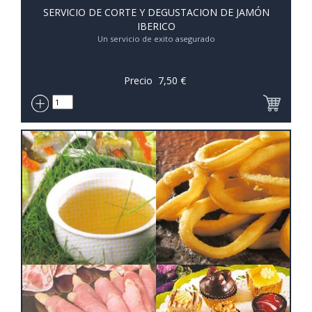
SERVICIO DE CORTE Y DEGUSTACION DE JAMÓN
IBERICO
Un servicio de exito asegurado
Precio
7,50
€