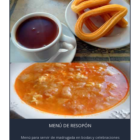
MENÚ DE RESOPÓN
Menú para servir de madrugada en bodas y celebraciones