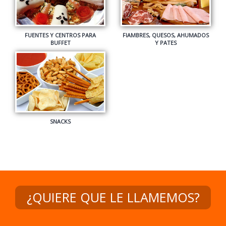
¿QUIERE QUE LE LLAMEMOS?