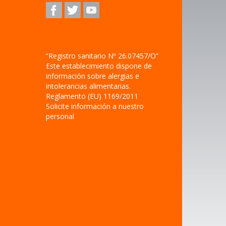
“Registro sanitario Nº 26.07457/O”
Este establecimiento dispone de
información sobre alergias e
intolerancias alimentarias.
Reglamento (EU) 1169/2011
Solicite información a nuestro
personal