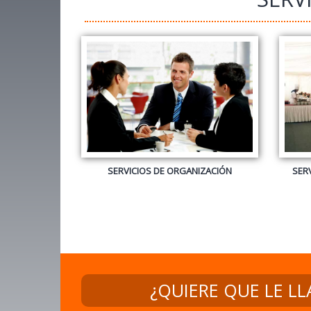
¿QUIERE QUE LE L