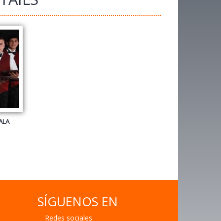
SÍGUENOS EN
Redes sociales