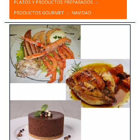
PLATOS Y PRODUCTOS PREPARADOS
PRODUCTOS GOURMET
NAVIDAD