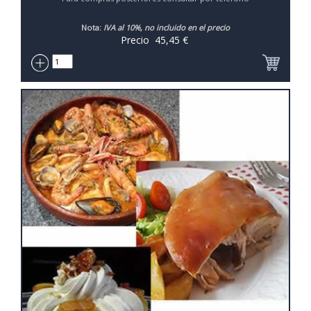
Nota:
IVA al 10%, no incluido en el precio
Precio
45,45
€