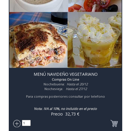
MENÚ NAVIDEÑO VEGETARIANO
Compras On Line
Nochebuena:
Hasta el 20/12
Nochevieja:
Hasta el 27/12
Para compras posteriores consultar por telefono
Nota:
IVA al 10%, no incluido en el precio
Precio
32,73
€