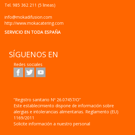
Tel.
985 362 211 (5 lineas)
info@mokadifusion.com
http://www.mokacatering.com
SERVICIO EN TODA ESPAÑA
SÍGUENOS EN
Redes sociales
“Registro sanitario Nº 26.07457/O”
Este establecimiento dispone de información sobre
alergias e intolerancias alimentarias. Reglamento (EU)
1169/2011
Solicite información a nuestro personal