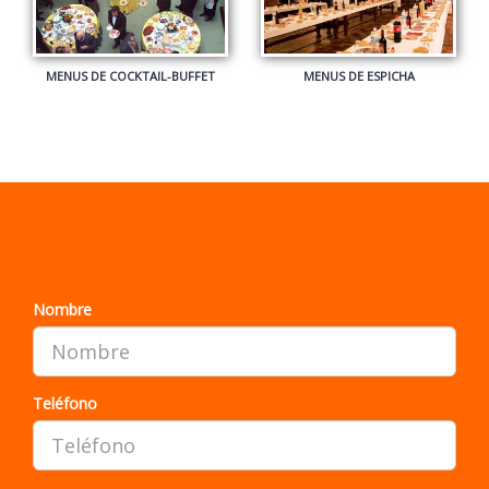
¿QUIERE QUE LE LLAMEMOS?
Nombre
Teléfono