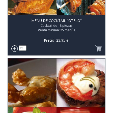
MENU DE COCKTAIL "OTELO"
Cocktail de 18 piezas
Venta minima: 25 menús
Precio
23,95
€