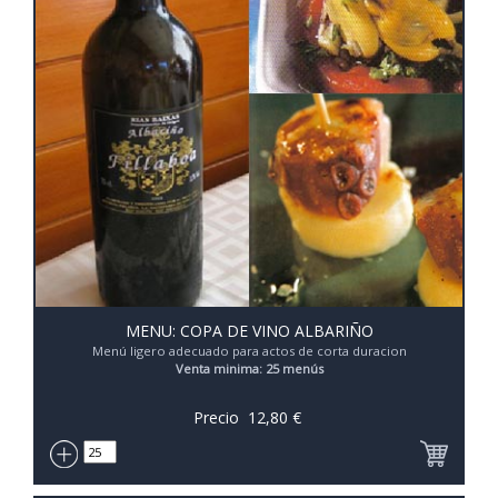
MENU: COPA DE VINO ALBARIÑO
Menú ligero adecuado para actos de corta duracion
Venta minima: 25 menús
Precio
12,80
€