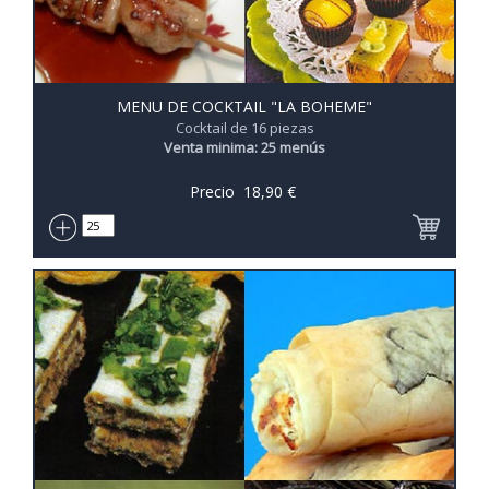
MENU DE COCKTAIL "LA BOHEME"
Cocktail de 16 piezas
Venta minima: 25 menús
Precio
18,90
€