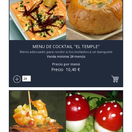
MENU DE COCKTAIL "EL TEMPLE"
Menú adecuado para recibir a los invitados a un banquete
Venta minima 24 menús
Precio por menú
Precio
10,40
€