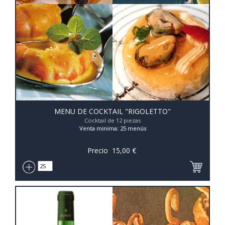
MENU DE COCKTAIL "RIGOLETTO"
Cocktail de 12 piezas
Venta minima: 25 menús
Precio
15,00
€