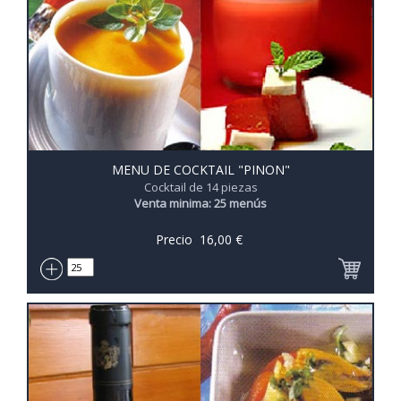
MENU DE COCKTAIL "PINON"
Cocktail de 14 piezas
Venta minima: 25 menús
Precio
16,00
€