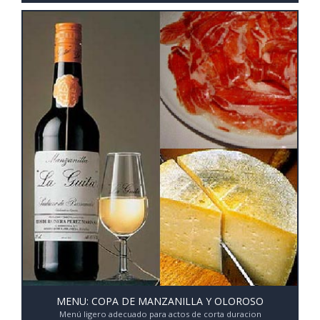
MENU: COPA DE MANZANILLA Y OLOROSO
Menú ligero adecuado para actos de corta duracion