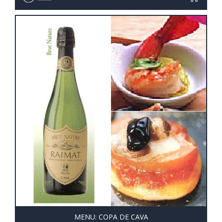
MENU: COPA DE CAVA