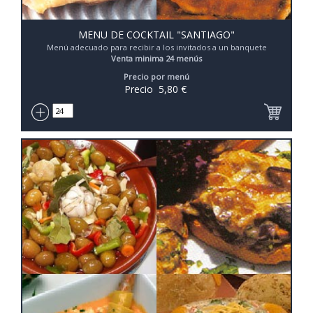
MENU DE COCKTAIL "SANTIAGO"
Menú adecuado para recibir a los invitados a un banquete
Venta minima 24 menús
Precio por menú
Precio
5,80
€