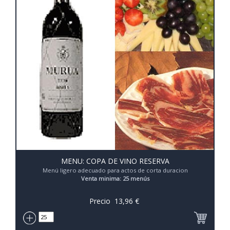
MENU: COPA DE VINO RESERVA
Menú ligero adecuado para actos de corta duracion
Venta minima: 25 menús
Precio
13,96
€