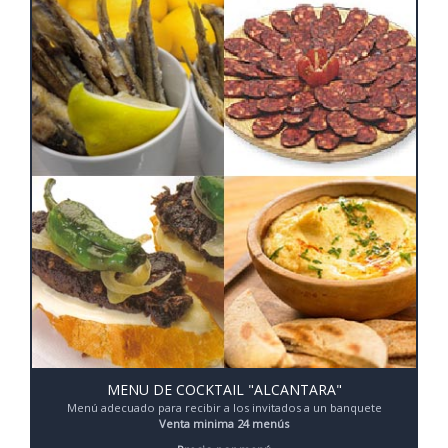
MENU DE COCKTAIL "ALCANTARA"
Menú adecuado para recibir a los invitados a un banquete
Venta minima 24 menús