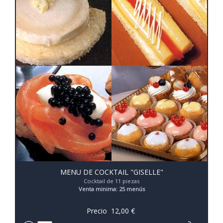
MENU DE COCKTAIL "GISELLE"
Cocktail de 11 piezas
Venta minima: 25 menús
Precio
12,00
€