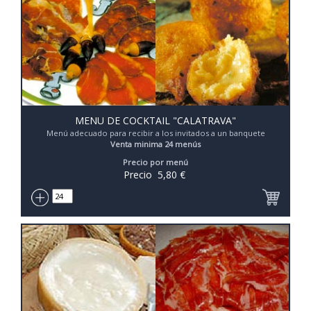
MENU DE COCKTAIL "CALATRAVA"
Menú adecuado para recibir a los invitados a un banquete
Venta minima 24 menús
Precio por menú
Precio
5,80
€