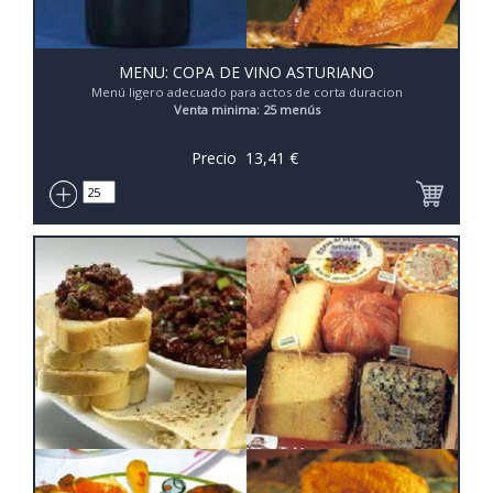
MENU: COPA DE VINO ASTURIANO
Menú ligero adecuado para actos de corta duracion
Venta minima: 25 menús
Precio
13,41
€