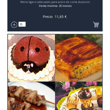
Menú ligero adecuado para actos de corta duracion
Venta minima: 25 menús
Precio
11,65
€