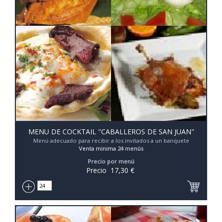
MENU DE COCKTAIL "CABALLEROS DE SAN JUAN"
Menú adecuado para recibir a los invitados a un banquete
Venta minima 24 menús
Precio por menú
Precio
17,30
€