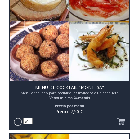
MENU DE COCKTAIL "MONTESA"
Menú adecuado para recibir a los invitados a un banquete
Venta minima 24 menús
Precio por menú
Precio
7,50
€