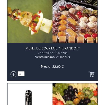
MENU DE COCKTAIL "TURANDOT"
Cocktail de 18 piezas
Venta minima: 25 menús
Precio
22,60
€