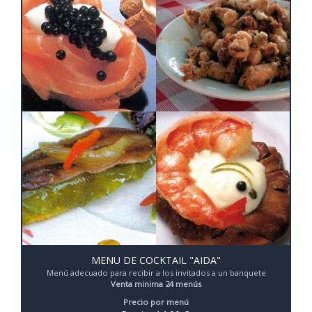
MENU DE COCKTAIL "AIDA"
Menú adecuado para recibir a los invitados a un banquete
Venta minima 24 menús
Precio por menú