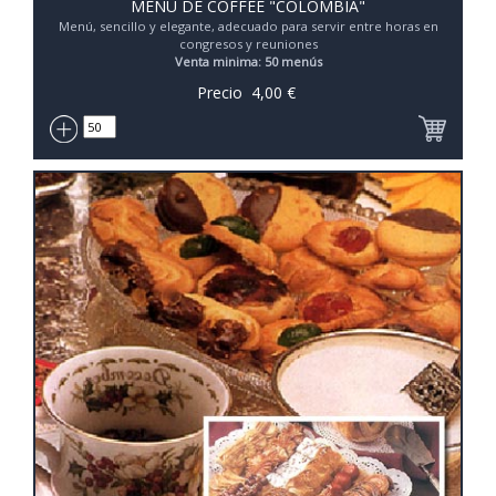
MENU DE COFFEE "COLOMBIA"
Menú, sencillo y elegante, adecuado para servir entre horas en
congresos y reuniones
Venta minima: 50 menús
Precio
4,00
€