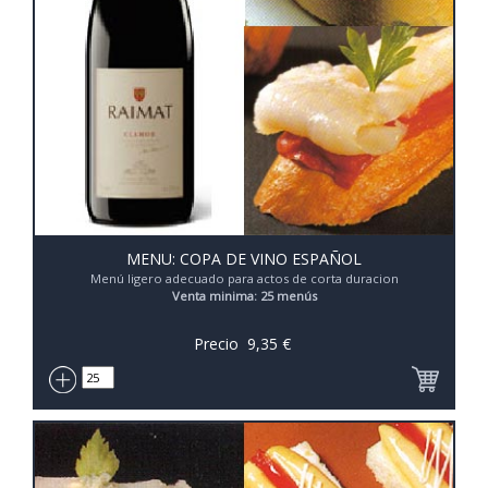
MENU: COPA DE VINO ESPAÑOL
Menú ligero adecuado para actos de corta duracion
Venta minima: 25 menús
Precio
9,35
€