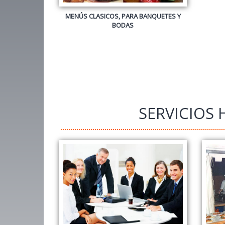
SERVICIOS