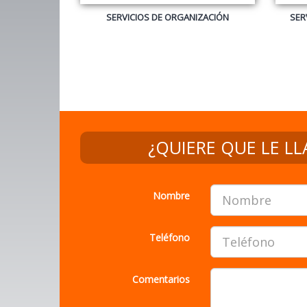
Nombre
Teléfono
Comentarios