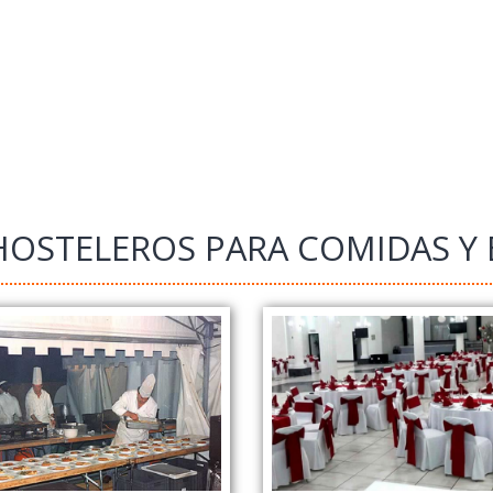
 HOSTELEROS PARA COMIDAS Y